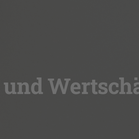
e und Wertsch