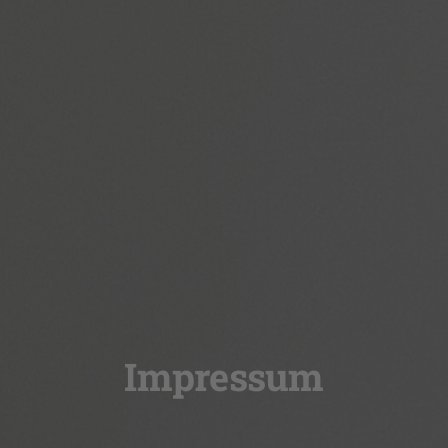
Impressum